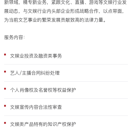
新领域，精专新业务，紧跟文化、直播、游戏等文娱行业发
展动态，与文娱行业内头部企业形成战略合作，以点带面，
为当前文艺事业的繁荣发展贡献致高的法律力量。
服务内容：
文娱业投资及融资类事务
艺人/主播合同纠纷处理
个人肖像权及名誉权等权益保护
文娱宣传内容合法性审查
文娱类产品特有的知识产权保护