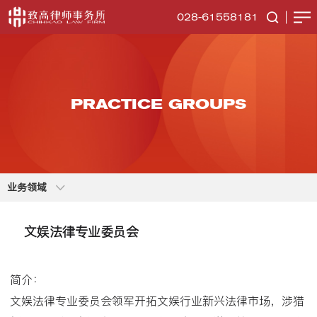
028-61558181
PRACTICE GROUPS
业务领域
文娱法律专业委员会
简介：
文娱法律专业委员会领军开拓文娱行业新兴法律市场，涉猎