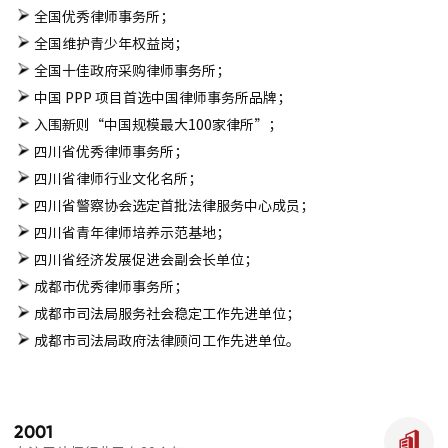
全国优秀律师事务所；
全国维护青少年权益岗；
全国十佳政府采购律师事务所；
中国 PPP 项目首选中国律师事务所品牌；
入围新则“中国规模最大100家律所”；
四川省优秀律师事务所；
四川省律师行业文化名所；
四川省警察协会选定首批法律服务中心成员；
四川省青年律师培养示范基地；
四川省经济发展促进会副会长单位；
成都市优秀律师事务所；
成都市司法局服务社会稳定工作先进单位；
成都市司法局政府法律顾问工作先进单位。
2001