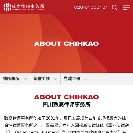
028-61558181
ABOUT CHIHKAO
律所概况
荣誉奖项
党建工作
ABOUT CHIHKAO
四川致高律师事务所
致高律师事务所创始于2001年，现已发展成为四川省规模最大的综
合性律师事务所之一。致高累计六年入围权威法律媒体《亚洲法律杂
志》（Asian Legal Business)“年度中国西部律师事务所大奖”名