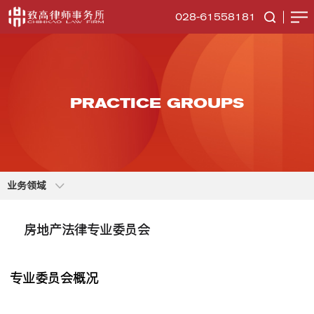
028-61558181
PRACTICE GROUPS
业务领域
房地产法律专业委员会
专业委员会概况