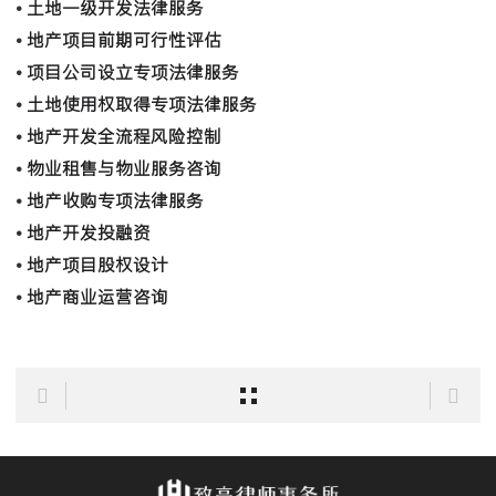
土地一级开发法律服务
•
地产项目前期可行性评估
•
项目公司设立专项法律服务
•
土地使用权取得专项法律服务
•
地产开发全流程风险控制
•
物业租售与物业服务咨询
•
地产收购专项法律服务
•
地产开发投融资
•
地产项目股权设计
•
地产商业运营咨询
•