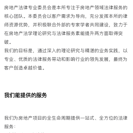
房地产法律专业委员会是本所专注于房地产领域法律服务的
核心团队。本委员会以客户需求为导向，充分发挥本所的律
师资源优势，并积极联合外部的专家学者共同建设，致力于
在房地产法学理论研究与法律服务素能提升两方面取得突
破。
我们的目标是，通过深入的理论研究与精湛的业务实践，以
专业、优质的法律服务带动和影响行业的领先发展，最终为
客户创造卓越价值。
我们能提供的服务
我们为房地产项目的全生命周期提供一站式、全方位的法律
服务：