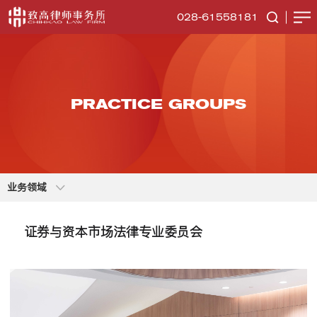
028-61558181
PRACTICE GROUPS
业务领域
证券与资本市场法律专业委员会