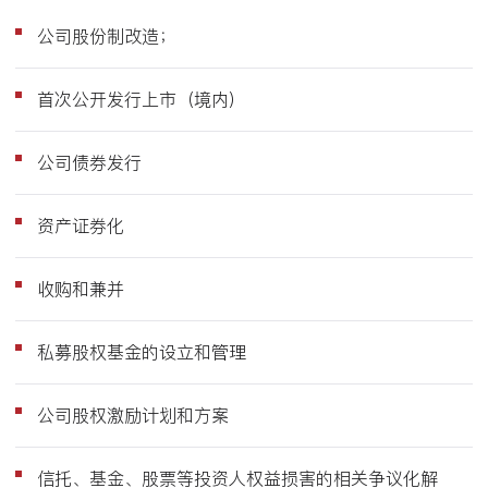
公司股份制改造；
首次公开发行上市（境内）
公司债券发行
资产证券化
收购和兼并
私募股权基金的设立和管理
公司股权激励计划和方案
信托、基金、股票等投资人权益损害的相关争议化解