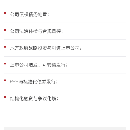
公司债权债务处置；
公司法治体检与合规风控；
地方政府战略投资与引进上市公司；
上市公司增发、可转债发行；
PPP与标准化债券发行；
结构化融资与争议化解；