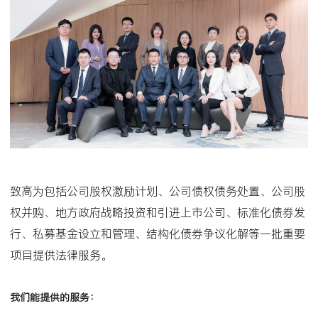
致高为包括公司股权激励计划、公司债权债务处置、公司股
权并购、地方政府战略投资和引进上市公司、标准化债券发
行、私募基金设立和管理、结构化债券争议化解等一批重要
项目提供法律服务。
我们能提供的服务：