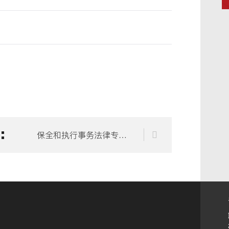
保全和执行事务法律专业委员会