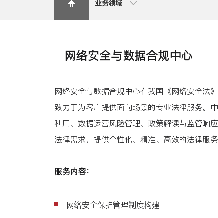
业务领域
网络安全与数据合规中心
网络安全与数据合规中心在我国《网络安全法》
致力于为客户提供面向场景的专业法律服务。中
利用、数据运营风险管理、政策解读与监管响应
法律需求，提供个性化、精准、高效的法律服务
服务内容：
网络安全保护管理制度构建