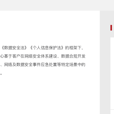
《数据安全法》《个人信息保护法》的框架下，
心基于客户在网络安全体系建设、数据合规开发
、网络及数据安全事件应急处置等特定场景中的
。