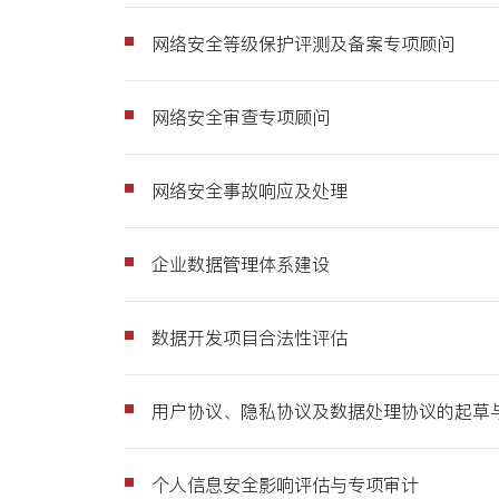
网络安全等级保护评测及备案专项顾问
网络安全审查专项顾问
网络安全事故响应及处理
企业数据管理体系建设
数据开发项目合法性评估
用户协议、隐私协议及数据处理协议的起草
个人信息安全影响评估与专项审计