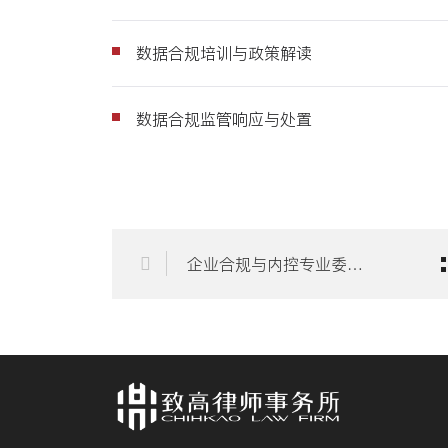
数据合规培训与政策解读
数据合规监管响应与处置
企业合规与内控专业委员会