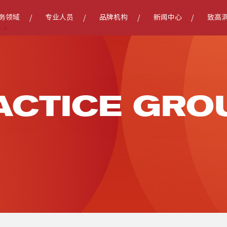
务领域
专业人员
品牌机构
新闻中心
致高
ACTICE GRO