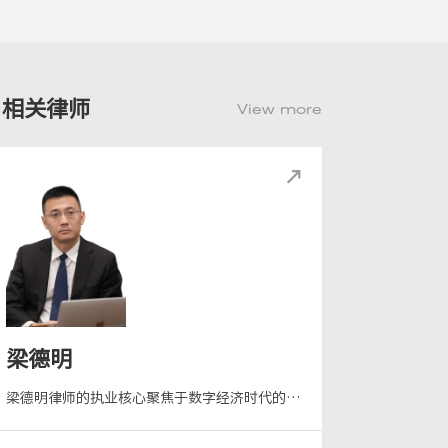
相关律师
View more
梁德明
梁德明律师的执业核心聚焦于数字经济时代的大型网络团伙犯罪辩护、复杂信息技术诉讼及前沿数据合规业务。