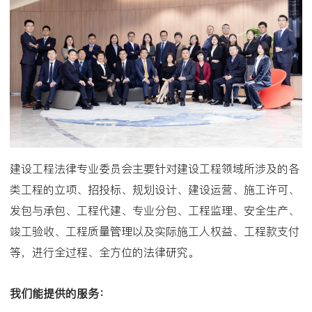
建设工程法律专业委员会主要针对建设工程领域所涉及的各
类工程的立项、招投标、规划设计、建设运营、施工许可、
发包与承包、工程代建、专业分包、工程监理、安全生产、
竣工验收、工程质量管理以及实际施工人权益、工程款支付
等，进行全过程、全方位的法律研究。
我们能提供的服务：