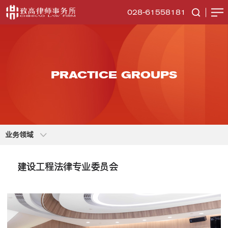
028-61558181
PRACTICE GROUPS
业务领域
建设工程法律专业委员会