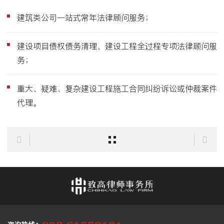
建筑类公司一站式常年法律顾问服务；
建设项目债权债务清理、建设工程全过程专项法律顾问服
务；
重大、疑难、复杂建设工程施工合同纠纷诉讼或仲裁案件
代理。